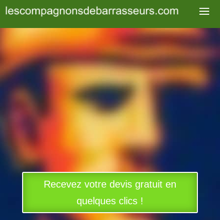
Recevez votre devis gratuit en
quelques clics !