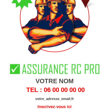
VOTRE NOM
TEL : 06 00 00 00 00
votre_adresse_email.fr
Inscrivez-vous ici