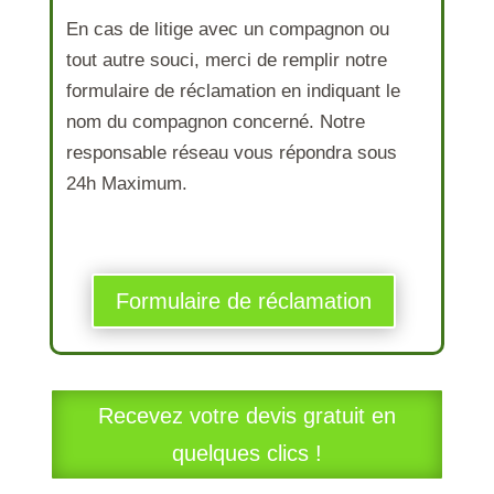
En cas de litige avec un compagnon ou
tout autre souci, merci de remplir notre
formulaire de réclamation en indiquant le
nom du compagnon concerné. Notre
responsable réseau vous répondra sous
24h Maximum.
Formulaire de réclamation
Recevez votre devis gratuit en
quelques clics !