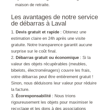
maison de retraite.
Les avantages de notre service
de débarras à Laval
Devis gratuit et rapide
: Obtenez une
estimation claire en 24h après une visite
gratuite. Notre transparence garantit aucune
surprise sur le coût final.
Débarras gratuit ou économique
: Si la
valeur des objets récupérables (meubles,
bibelots, électroménagers) couvre les frais,
votre débarras peut être entièrement gratuit !
Sinon, nous déduisons leur valeur pour réduire
la facture.
Écoresponsabilité
: Nous trions
rigoureusement les objets pour maximiser le
recyclage et les dons à des associations