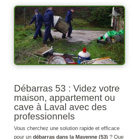
Débarras 53 : Videz votre
maison, appartement ou
cave à Laval avec des
professionnels
Vous cherchez une solution rapide et efficace
pour un
débarras dans la Mayenne (53)
? Que