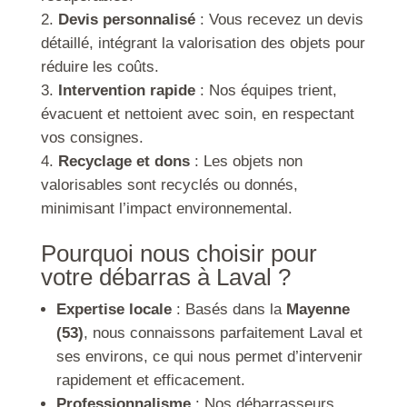
Devis personnalisé
: Vous recevez un devis
détaillé, intégrant la valorisation des objets pour
réduire les coûts.
Intervention rapide
: Nos équipes trient,
évacuent et nettoient avec soin, en respectant
vos consignes.
Recyclage et dons
: Les objets non
valorisables sont recyclés ou donnés,
minimisant l’impact environnemental.
Pourquoi nous choisir pour
votre débarras à Laval ?
Expertise locale
: Basés dans la
Mayenne
(53)
, nous connaissons parfaitement Laval et
ses environs, ce qui nous permet d’intervenir
rapidement et efficacement.
Professionnalisme
: Nos débarrasseurs