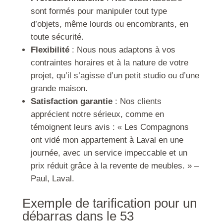
sont formés pour manipuler tout type
d’objets, même lourds ou encombrants, en
toute sécurité.
Flexibilité
: Nous nous adaptons à vos
contraintes horaires et à la nature de votre
projet, qu’il s’agisse d’un petit studio ou d’une
grande maison.
Satisfaction garantie
: Nos clients
apprécient notre sérieux, comme en
témoignent leurs avis : « Les Compagnons
ont vidé mon appartement à Laval en une
journée, avec un service impeccable et un
prix réduit grâce à la revente de meubles. » –
Paul, Laval.
Exemple de tarification pour un
débarras dans le 53