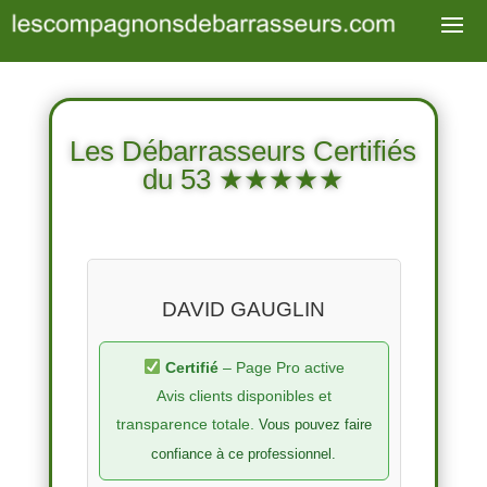
Les Débarrasseurs Certifiés
du 53 ★★★★★
DAVID GAUGLIN
Certifié
– Page Pro active
Avis clients disponibles et
transparence totale.
Vous pouvez faire
confiance à ce professionnel.