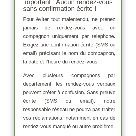
Important : Aucun rendez-vous
sans confirmation écrite !
Pour éviter tout malentendu, ne prenez
jamais de rendez-vous avec un
compagnon uniquement par téléphone.
Exigez une confirmation écrite
(SMS ou
email) précisant le
nom du compagnon
,
la
date
et l’
heure
du rendez-vous.
Avec plusieurs compagnons par
département, les rendez-vous verbaux
peuvent prêter à confusion. Sans preuve
écrite (SMS ou email), notre
responsable réseau ne pourra pas traiter
vos réclamations, notamment en cas de
rendez-vous manqué
ou autre problème.