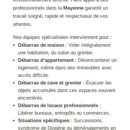
professionnels dans la
Mayenne
garantit un
travail soigné, rapide et respectueux de vos
attentes.
Nos équipes spécialisées interviennent pour :
Débarras de maison
: Vider intégralement
une habitation, du salon au grenier.
Débarras d’appartement
: Désencombrer un
logement, même dans des immeubles avec
accès difficile.
Débarras de cave et grenier
: Évacuer les
objets accumulés dans ces espaces souvent
encombrés.
Débarras de locaux professionnels
:
Libérer bureaux, entrepôts ou commerces.
Situations spécifiques
: Successions,
syndrome de Diogène ou déménagements en