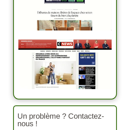
Un problème ? Contactez-
nous !