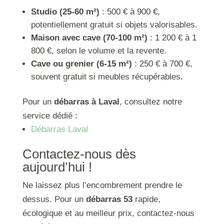
Studio (25-60 m²)
: 500 € à 900 €,
potentiellement gratuit si objets valorisables.
Maison avec cave (70-100 m²)
: 1 200 € à 1
800 €, selon le volume et la revente.
Cave ou grenier (6-15 m²)
: 250 € à 700 €,
souvent gratuit si meubles récupérables.
Pour un
débarras à Laval
, consultez notre
service dédié :
Débarras Laval
Contactez-nous dès
aujourd’hui !
Ne laissez plus l’encombrement prendre le
dessus. Pour un
débarras 53
rapide,
écologique et au meilleur prix, contactez-nous