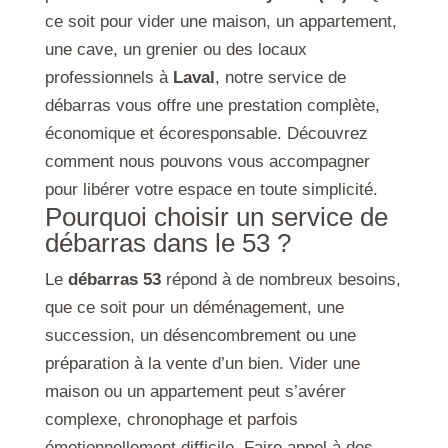
ce soit pour vider une maison, un appartement,
une cave, un grenier ou des locaux
professionnels à
Laval
, notre service de
débarras vous offre une prestation complète,
économique et écoresponsable. Découvrez
comment nous pouvons vous accompagner
pour libérer votre espace en toute simplicité.
Pourquoi choisir un service de
débarras dans le 53 ?
Le
débarras 53
répond à de nombreux besoins,
que ce soit pour un déménagement, une
succession, un désencombrement ou une
préparation à la vente d’un bien. Vider une
maison ou un appartement peut s’avérer
complexe, chronophage et parfois
émotionnellement difficile. Faire appel à des