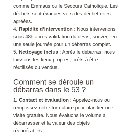
comme Emmaüs ou le Secours Catholique. Les
déchets sont évacués vers des déchetteries
agréées.
Rapidité d’intervention
: Nous intervenons
sous 48h après validation du devis, souvent en
une seule journée pour un débarras complet.
Nettoyage inclus
: Après le débarras, nous
laissons les lieux propres, prêts à être
réutilisés ou vendus.
Comment se déroule un
débarras dans le 53 ?
Contact et évaluation
: Appelez-nous ou
remplissez notre formulaire pour planifier une
visite gratuite. Nous évaluons le volume à
débarrasser et la valeur des objets
récupérables.