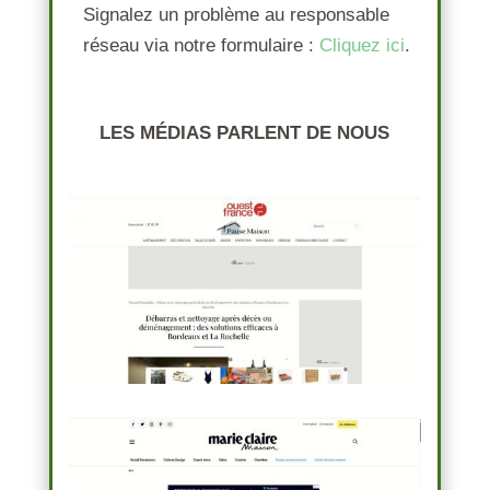
Signalez un problème au responsable
réseau
via notre formulaire :
Cliquez ici
.
LES MÉDIAS PARLENT DE NOUS