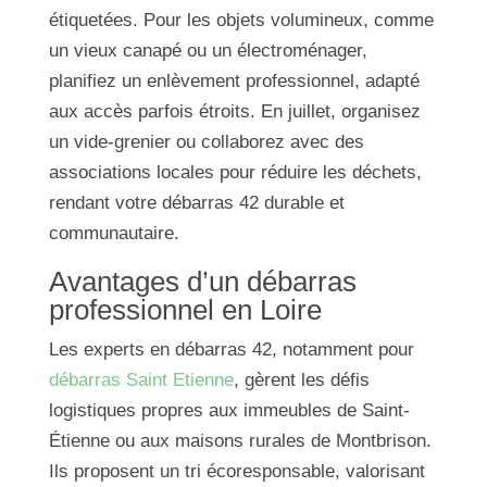
étiquetées. Pour les objets volumineux, comme
un vieux canapé ou un électroménager,
planifiez un enlèvement professionnel, adapté
aux accès parfois étroits. En juillet, organisez
un vide-grenier ou collaborez avec des
associations locales pour réduire les déchets,
rendant votre débarras 42 durable et
communautaire.
Avantages d’un débarras
professionnel en Loire
Les experts en débarras 42, notamment pour
débarras Saint Etienne
, gèrent les défis
logistiques propres aux immeubles de Saint-
Étienne ou aux maisons rurales de Montbrison.
Ils proposent un tri écoresponsable, valorisant