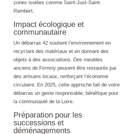
zones isolées comme Saint-Just-Saint-
Rambert.
Impact écologique et
communautaire
Un débarras 42 soutient l’environnement en
recyclant des matériaux et en donnant des
objets à des associations. Des meubles
anciens de Firminy peuvent être restaurés par
des artisans locaux, renforçant l’économie
circulaire. En 2025, cette approche fait de votre
débarras un geste responsable, bénéfique pour
la communauté de la Loire.
Préparation pour les
successions et
déménagements