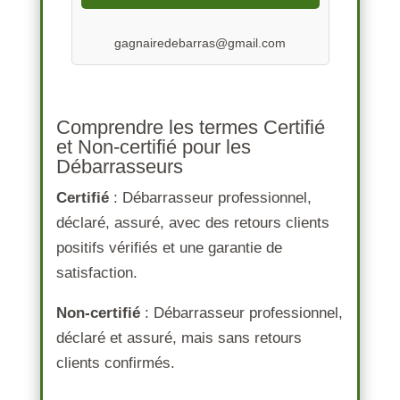
gagnairedebarras@gmail.com
Comprendre les termes Certifié
et Non-certifié pour les
Débarrasseurs
Certifié
: Débarrasseur professionnel,
déclaré, assuré, avec des retours clients
positifs vérifiés et une garantie de
satisfaction.
Non-certifié
: Débarrasseur professionnel,
déclaré et assuré, mais sans retours
clients confirmés.