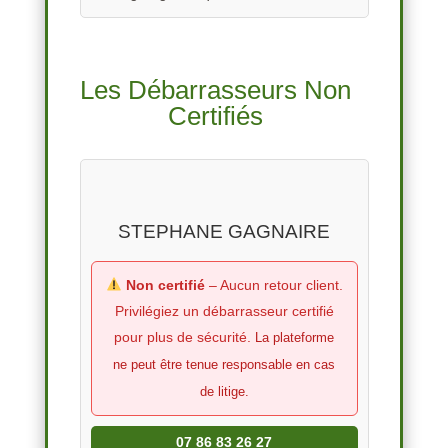
Les Débarrasseurs Non
Certifiés
STEPHANE GAGNAIRE
Non certifié
– Aucun retour client.
Privilégiez un débarrasseur certifié
pour plus de sécurité.
La plateforme
ne peut être tenue responsable en cas
de litige.
07 86 83 26 27