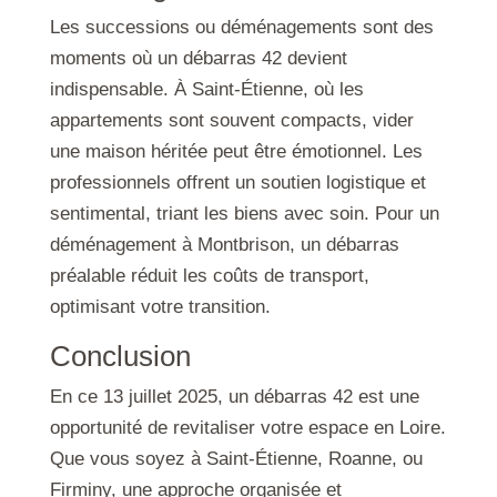
Les successions ou déménagements sont des
moments où un débarras 42 devient
indispensable. À Saint-Étienne, où les
appartements sont souvent compacts, vider
une maison héritée peut être émotionnel. Les
professionnels offrent un soutien logistique et
sentimental, triant les biens avec soin. Pour un
déménagement à Montbrison, un débarras
préalable réduit les coûts de transport,
optimisant votre transition.
Conclusion
En ce 13 juillet 2025, un débarras 42 est une
opportunité de revitaliser votre espace en Loire.
Que vous soyez à Saint-Étienne, Roanne, ou
Firminy, une approche organisée et