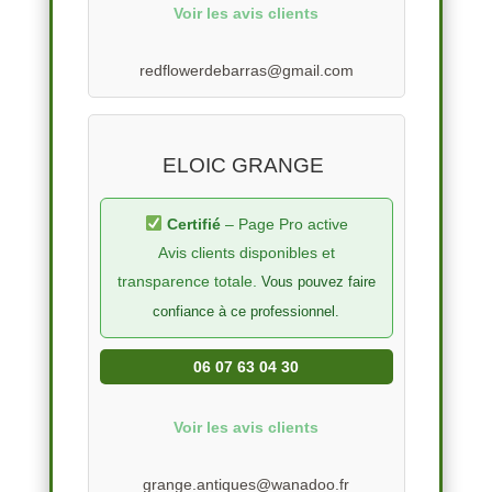
Voir les avis clients
redflowerdebarras@gmail.com
ELOIC GRANGE
Certifié
– Page Pro active
Avis clients disponibles et
transparence totale.
Vous pouvez faire
confiance à ce professionnel.
06 07 63 04 30
Voir les avis clients
grange.antiques@wanadoo.fr