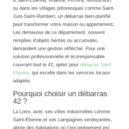
à Saint-Étienne, Roanne, Firminy, Montbrison,
ou dans les villages pittoresques comme Saint-
Just-Saint-Rambert, un débarras bien planifié
peut transformer votre maison ou appartement.
Les demeures de ce département, souvent
remplies d’objets hérités ou accumulés,
demandent une gestion réfléchie. Pour une
solution professionnelle et écoresponsable
couvrant tout le 42, optez pour
débarras Saint
Etienne
, qui excelle dans les services locaux
adaptés.
Pourquoi choisir un débarras
42 ?
La Loire, avec ses villes industrielles comme
Saint-Étienne et ses campagnes verdoyantes,
abrite des habitations où l’encombrement est