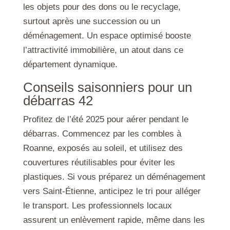
les objets pour des dons ou le recyclage,
surtout après une succession ou un
déménagement. Un espace optimisé booste
l’attractivité immobilière, un atout dans ce
département dynamique.
Conseils saisonniers pour un
débarras 42
Profitez de l’été 2025 pour aérer pendant le
débarras. Commencez par les combles à
Roanne, exposés au soleil, et utilisez des
couvertures réutilisables pour éviter les
plastiques. Si vous préparez un déménagement
vers Saint-Étienne, anticipez le tri pour alléger
le transport. Les professionnels locaux
assurent un enlèvement rapide, même dans les