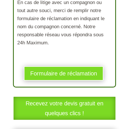
En cas de litige avec un compagnon ou
tout autre souci, merci de remplir notre
formulaire de réclamation en indiquant le
nom du compagnon concerné. Notre
responsable réseau vous répondra sous
24h Maximum.
Formulaire de réclamation
Recevez votre devis gratuit en
quelques clics !