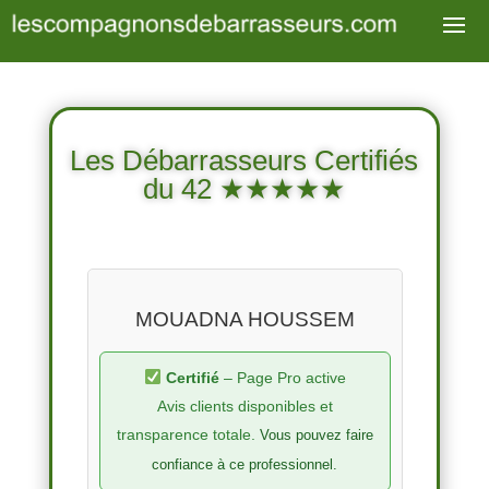
Les Débarrasseurs Certifiés
du 42 ★★★★★
MOUADNA HOUSSEM
Certifié
– Page Pro active
Avis clients disponibles et
transparence totale.
Vous pouvez faire
confiance à ce professionnel.