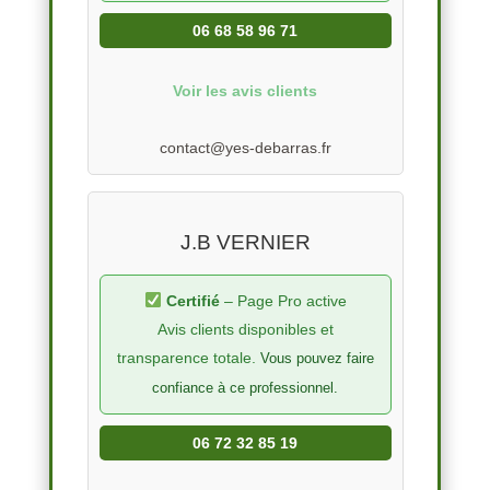
06 68 58 96 71
Voir les avis clients
contact@yes-debarras.fr
J.B VERNIER
Certifié
– Page Pro active
Avis clients disponibles et
transparence totale.
Vous pouvez faire
confiance à ce professionnel.
06 72 32 85 19