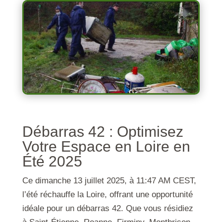
Débarras 42 : Optimisez
Votre Espace en Loire en
Été 2025
Ce dimanche 13 juillet 2025, à 11:47 AM CEST,
l’été réchauffe la Loire, offrant une opportunité
idéale pour un débarras 42. Que vous résidiez