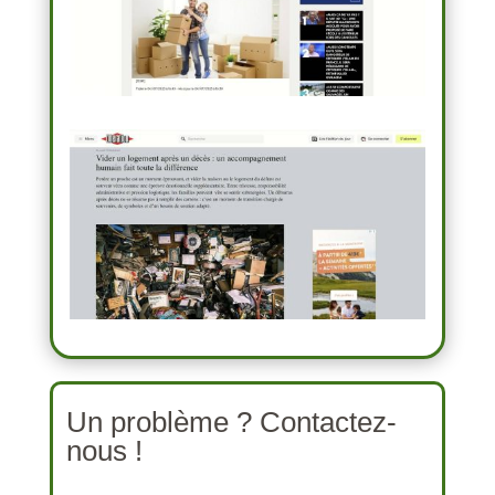
Un problème ? Contactez-
nous !