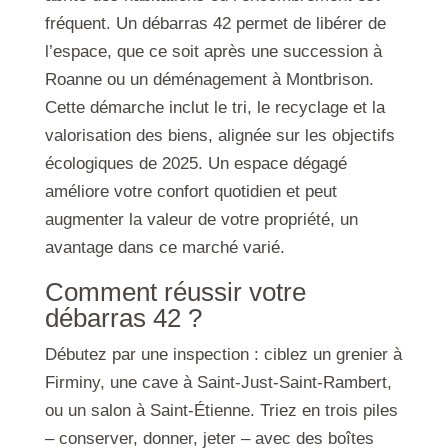
fréquent. Un débarras 42 permet de libérer de
l’espace, que ce soit après une succession à
Roanne ou un déménagement à Montbrison.
Cette démarche inclut le tri, le recyclage et la
valorisation des biens, alignée sur les objectifs
écologiques de 2025. Un espace dégagé
améliore votre confort quotidien et peut
augmenter la valeur de votre propriété, un
avantage dans ce marché varié.
Comment réussir votre
débarras 42 ?
Débutez par une inspection : ciblez un grenier à
Firminy, une cave à Saint-Just-Saint-Rambert,
ou un salon à Saint-Étienne. Triez en trois piles
– conserver, donner, jeter – avec des boîtes