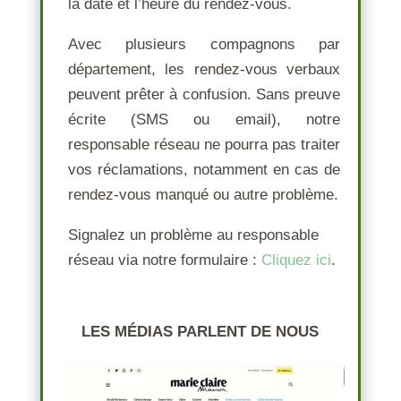
la
date
et l’
heure
du rendez-vous.
Avec plusieurs compagnons par
département, les rendez-vous verbaux
peuvent prêter à confusion. Sans preuve
écrite (SMS ou email), notre
responsable réseau ne pourra pas traiter
vos réclamations, notamment en cas de
rendez-vous manqué
ou autre problème.
Signalez un problème au responsable
réseau
via notre formulaire :
Cliquez ici
.
LES MÉDIAS PARLENT DE NOUS